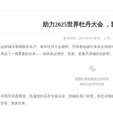
助力2025世界牡丹大会 
发布时间：2025-04-04 08:36
人气：7
是这座城市最耀眼的名片。每年牡丹大会期间，菏泽都会吸引来自全国各
司承担了一项重要的任务——加班加点维护、安装、更换菏泽城区的护栏
公司领导高度重视，迅速组织召开专项会议，明确各部门职责，制定详细
、安装、更换任务。