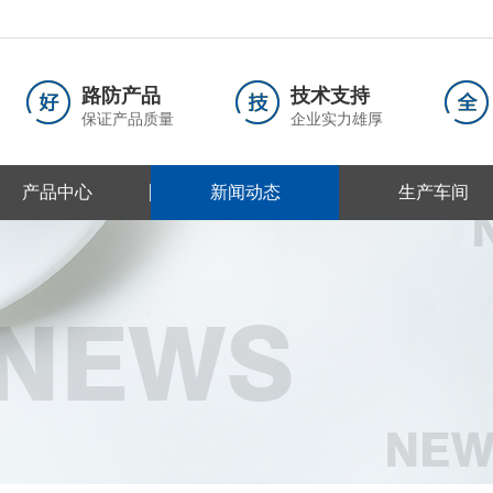
路防产品
技术支持
保证产品质量
企业实力雄厚
产品中心
新闻动态
生产车间