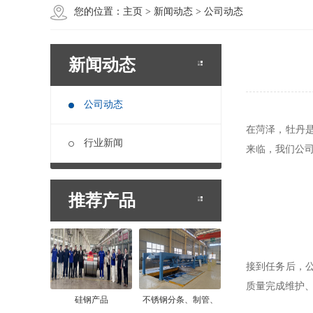
您的位置：
主页
>
新闻动态
> 公司动态
新闻动态
公司动态
在菏泽，牡丹
行业新闻
来临，我们公
推荐产品
接到任务后，
质量完成维护
硅钢产品
不锈钢分条、制管、