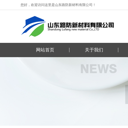
您好，欢迎访问这里是山东路防新材料有限公司！
网站首页
关于我们