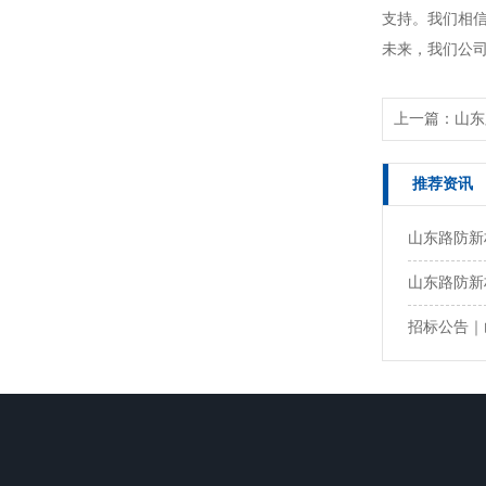
支持。我们相
未来，我们公
上一篇：
山东
推荐资讯
山东路防新
山东路防新材
招标公告｜