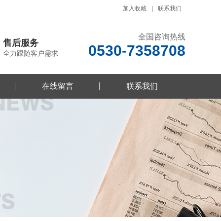
加入收藏
联系我们
全国咨询热线
售后服务
0530-7358708
全力跟随客户需求
在线留言
联系我们