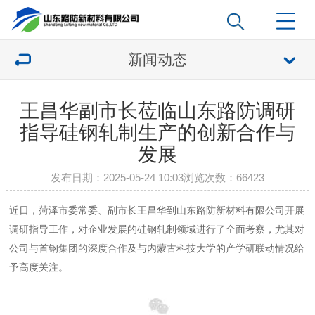
新闻动态
王昌华副市长莅临山东路防调研
指导硅钢轧制生产的创新合作与
发展
发布日期：2025-05-24 10:03
浏览次数：66423
近日，菏泽市委常委、副市长王昌华到山东路防新材料有限公司开展
调研指导工作，对企业发展的硅钢轧制领域进行了全面考察，尤其对
公司与首钢集团的深度合作及与内蒙古科技大学的产学研联动情况给
予高度关注。