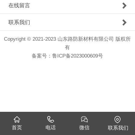
在线留言
联系我们
Copyright © 2021-2023 山东路防新材料有限公司 版权所
有
备案号：
鲁ICP备2023000609号
首页
电话
微信
联系我们