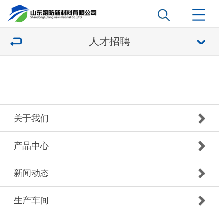
人才招聘
关于我们
产品中心
新闻动态
生产车间