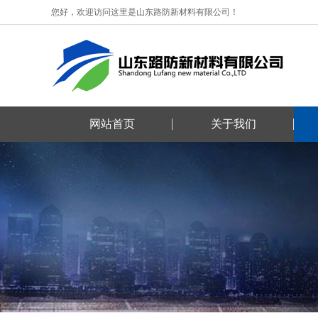
您好，欢迎访问这里是山东路防新材料有限公司！
网站首页
关于我们