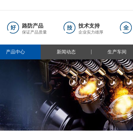
路防产品
技术支持
保证产品质量
企业实力雄厚
产品中心
新闻动态
生产车间