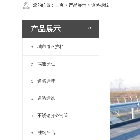
您的位置：
主页
>
产品展示
> 道路标线
产品展示
城市道路护栏
高速护栏
道路标牌
道路标线
不锈钢分条制管
硅钢产品