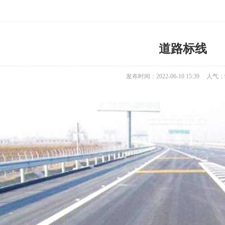
道路标线
发布时间：2022-06-10 15:39
人气：9