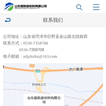
联系我们
公司地址：山东省菏泽市巨野县金山路北段路西
联系方式：
0530-7358708
0530
-
7358708
电子邮箱：
sdjyhxbx@163.com