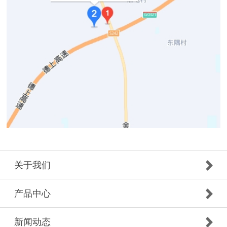
关于我们
产品中心
新闻动态